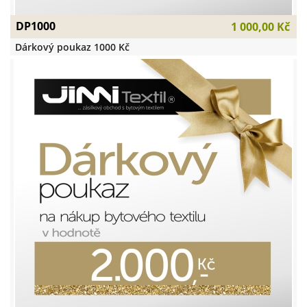
DP1000
1 000,00 Kč
Dárkový poukaz 1000 Kč