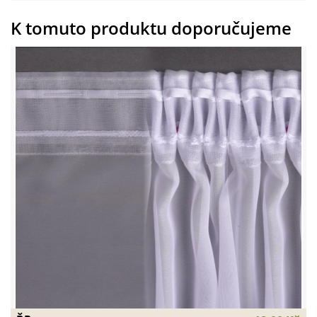
K tomuto produktu doporučujeme