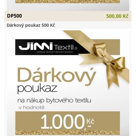
DP500
500,00 Kč
Dárkový poukaz 500 Kč