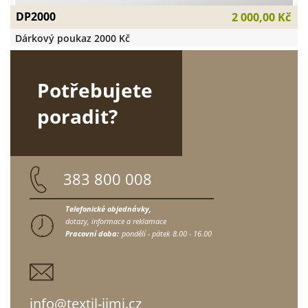
DP2000
2 000,00 Kč
Dárkový poukaz 2000 Kč
Potřebujete
poradit?
383 800 008
Telefonické objednávky,
dotazy, informace a reklamace
Pracovní doba:
pondělí - pátek
8.00 - 16.00
info@textil-jimi.cz