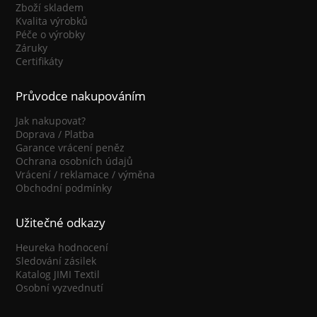
Zboží skladem
Kvalita výrobků
Péče o výrobky
Záruky
Certifikáty
Průvodce nakupováním
Jak nakupovat?
Doprava / Platba
Garance vrácení peněz
Ochrana osobních údajů
Vrácení / reklamace / výměna
Obchodní podmínky
Užitečné odkazy
Heureka hodnocení
Sledování zásilek
Katalog JIMI Textil
Osobní vyzvednutí