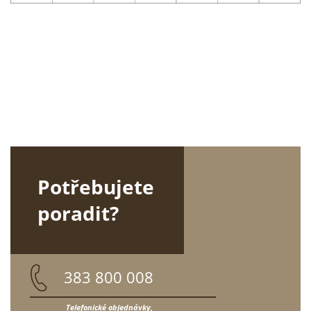
Potřebujete
poradit?
383 800 008
Telefonické objednávky,