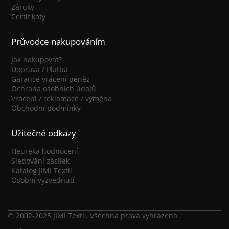
Záruky
Certifikáty
Průvodce nakupováním
Jak nakupovat?
Doprava / Platba
Garance vrácení peněz
Ochrana osobních údajů
Vrácení / reklamace / výměna
Obchodní podmínky
Užitečné odkazy
Heureka hodnocení
Sledování zásilek
Katalog JIMI Textil
Osobní vyzvednutí
© 2002-2025 JIMI Textil, Všechna práva vyhrazena.