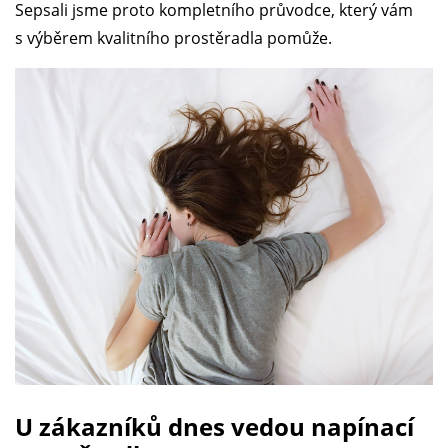
Sepsali jsme proto kompletního průvodce, který vám
s výběrem kvalitního prostěradla pomůže.
U zákazníků dnes vedou napínací