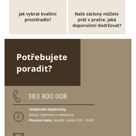
Jak vybrat kvalitní
Naše záclony můžete
prostěradlo?
prát v pračce. Jaká
doporučení dodržovat?
Potřebujete
poradit?
383 800 008
Telefonické objednávky,
dotazy, informace a reklamace
Pracovní doba:
pondělí - pátek
8.00 - 16.00