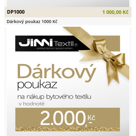
DP1000
1 000,00 Kč
Dárkový poukaz 1000 Kč