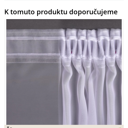
K tomuto produktu doporučujeme