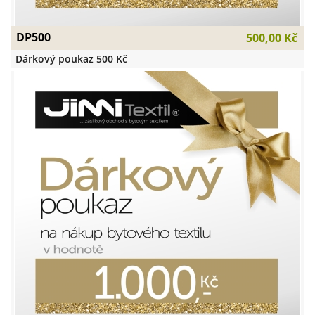
DP500
500,00 Kč
Dárkový poukaz 500 Kč