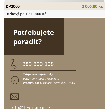
DP2000
2 000,00 Kč
Dárkový poukaz 2000 Kč
Potřebujete
poradit?
383 800 008
Telefonické objednávky,
dotazy, informace a reklamace
Pracovní doba:
pondělí - pátek
8.00 - 16.00
info@textil-jimi.cz