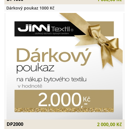
Dárkový poukaz 1000 Kč
DP2000
2 000,00 Kč