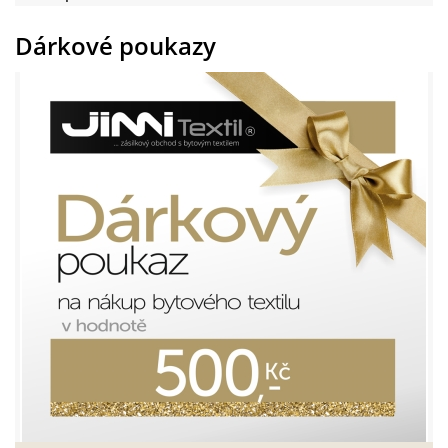
Dárkové poukazy