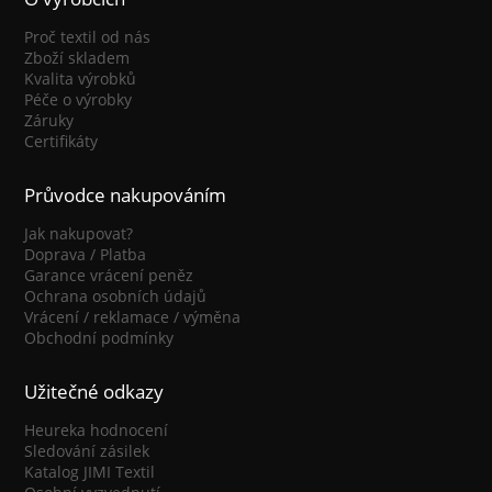
Proč textil od nás
Zboží skladem
Kvalita výrobků
Péče o výrobky
Záruky
Certifikáty
Průvodce nakupováním
Jak nakupovat?
Doprava / Platba
Garance vrácení peněz
Ochrana osobních údajů
Vrácení / reklamace / výměna
Obchodní podmínky
Užitečné odkazy
Heureka hodnocení
Sledování zásilek
Katalog JIMI Textil