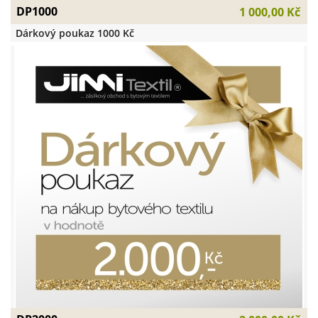
DP1000
1 000,00 Kč
Dárkový poukaz 1000 Kč