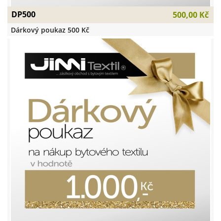
DP500
500,00 Kč
Dárkový poukaz 500 Kč