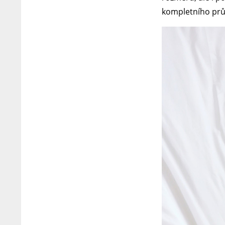
kompletního prů