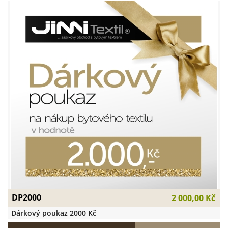
DP2000
2 000,00 Kč
Dárkový poukaz 2000 Kč