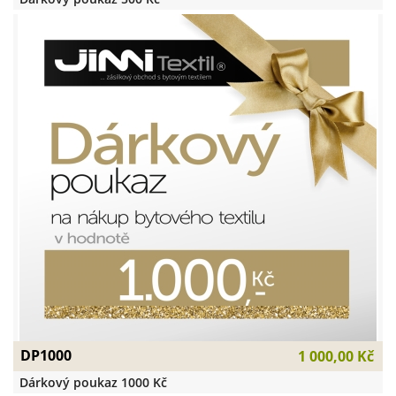
DP1000
1 000,00 Kč
Dárkový poukaz 1000 Kč