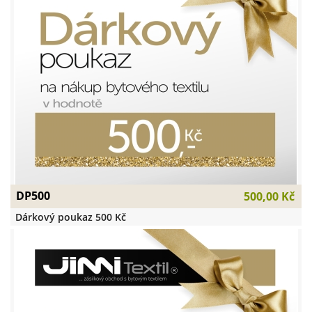
DP500
500,00 Kč
Dárkový poukaz 500 Kč