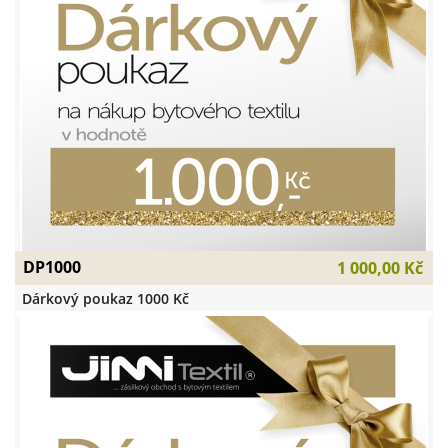
DP1000
1 000,00 Kč
Dárkový poukaz 1000 Kč