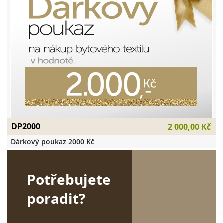
DP2000
2 000,00 Kč
Dárkový poukaz 2000 Kč
Potřebujete
poradit?