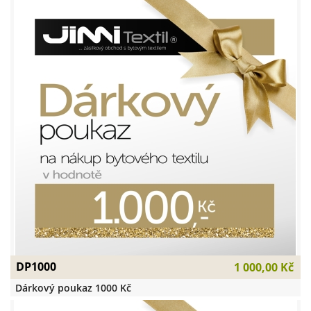
DP1000
1 000,00 Kč
Dárkový poukaz 1000 Kč