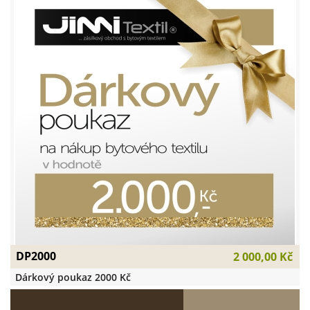
DP2000
2 000,00 Kč
Dárkový poukaz 2000 Kč