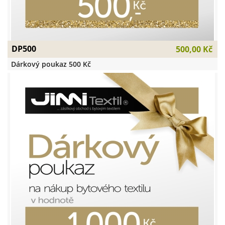
DP500
500,00 Kč
Dárkový poukaz 500 Kč