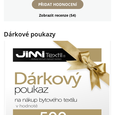
PŘIDAT HODNOCENÍ
Zobrazit recenze (54)
Dárkové poukazy