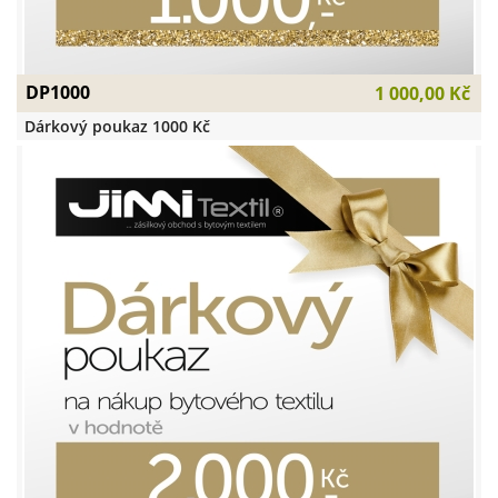
DP1000
1 000,00 Kč
Dárkový poukaz 1000 Kč