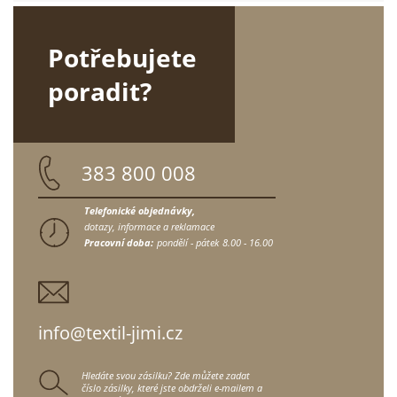
Potřebujete
poradit?
383 800 008
Telefonické objednávky,
dotazy, informace a reklamace
Pracovní doba:
pondělí - pátek
8.00 - 16.00
info@textil-jimi.cz
Hledáte svou zásilku? Zde můžete zadat
číslo zásilky, které jste obdrželi e-mailem a