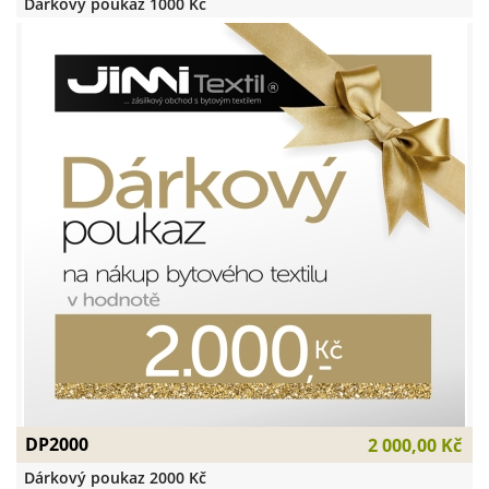
Dárkový poukaz 1000 Kč
DP2000
2 000,00 Kč
Dárkový poukaz 2000 Kč