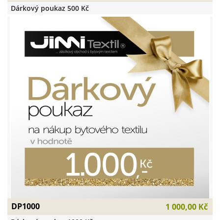
Dárkový poukaz 500 Kč
DP1000
1 000,00 Kč