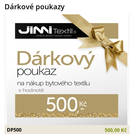
Dárkové poukazy
DP500
500,00 Kč