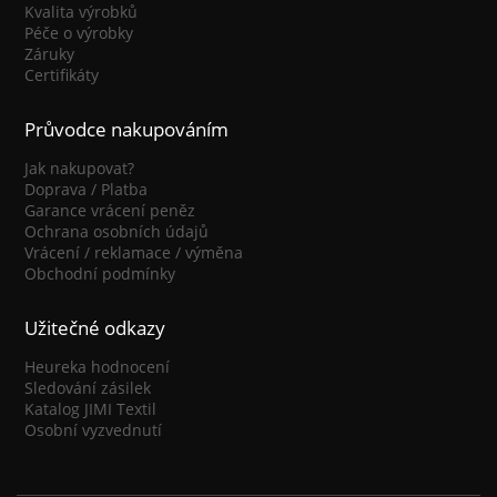
Kvalita výrobků
Péče o výrobky
Záruky
Certifikáty
Průvodce nakupováním
Jak nakupovat?
Doprava / Platba
Garance vrácení peněz
Ochrana osobních údajů
Vrácení / reklamace / výměna
Obchodní podmínky
Užitečné odkazy
Heureka hodnocení
Sledování zásilek
Katalog JIMI Textil
Osobní vyzvednutí