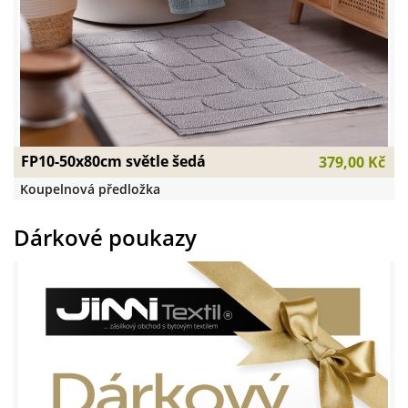
FP10-50x80cm světle šedá
379,00 Kč
Koupelnová předložka
Dárkové poukazy