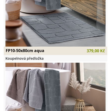
FP10-50x80cm aqua
379,00 Kč
Koupelnová předložka