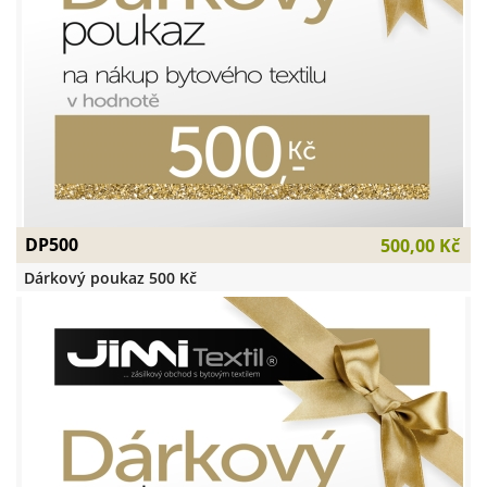
DP500
500,00 Kč
Dárkový poukaz 500 Kč