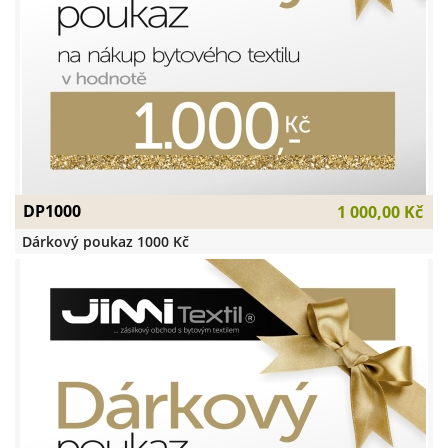
DP1000
1 000,00 Kč
Dárkový poukaz 1000 Kč