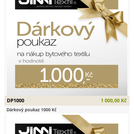
DP1000
1 000,00 Kč
Dárkový poukaz 1000 Kč