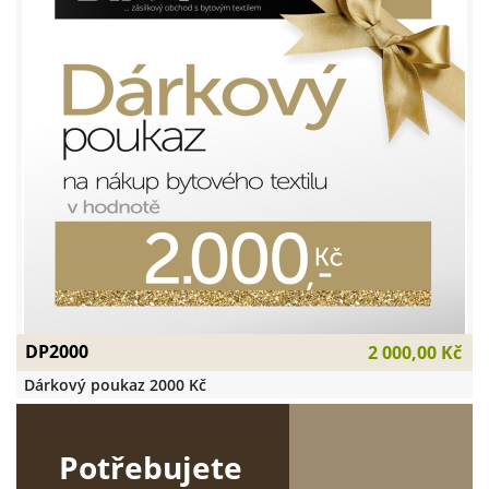
DP2000
2 000,00 Kč
Dárkový poukaz 2000 Kč
Potřebujete