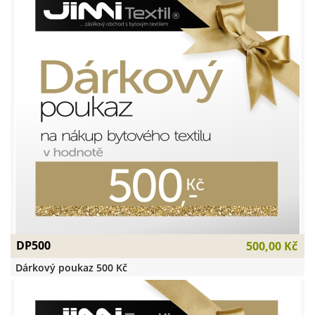
DP500
500,00 Kč
Dárkový poukaz 500 Kč