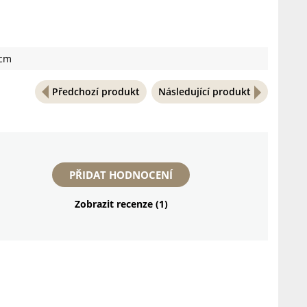
0cm
Předchozí produkt
Následující produkt
PŘIDAT HODNOCENÍ
Zobrazit recenze (1)