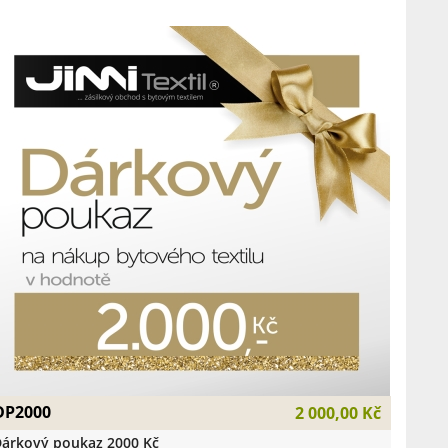
DP2000
2 000,00 Kč
árkový poukaz 2000 Kč