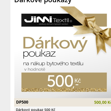
DP500
500,00 K
Dárkový poukaz 500 Kč