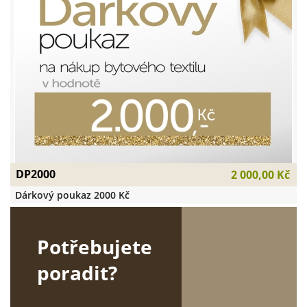
DP2000
2 000,00 Kč
Dárkový poukaz 2000 Kč
Potřebujete
poradit?