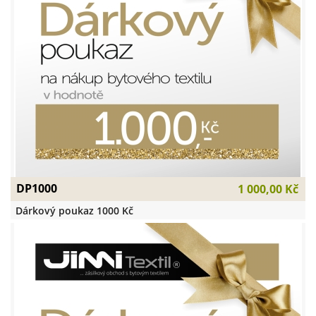
DP1000
1 000,00 Kč
Dárkový poukaz 1000 Kč