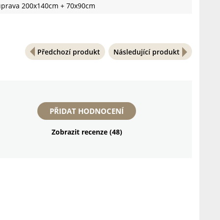
ouprava 200x140cm + 70x90cm
Předchozí produkt
Následující produkt
PŘIDAT HODNOCENÍ
Zobrazit recenze (48)