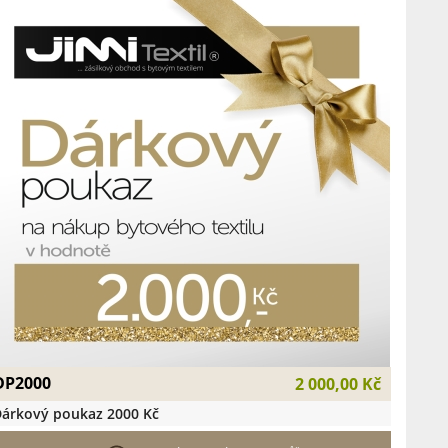
DP2000
2 000,00 Kč
árkový poukaz 2000 Kč