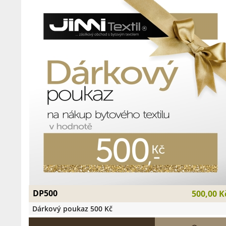
DP500
500,00 K
Dárkový poukaz 500 Kč