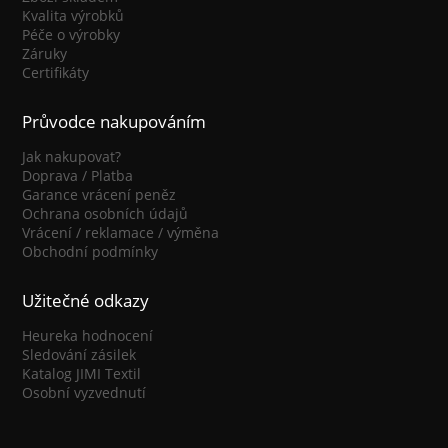
Kvalita výrobků
Péče o výrobky
Záruky
Certifikáty
Průvodce nakupováním
Jak nakupovat?
Doprava / Platba
Garance vrácení peněz
Ochrana osobních údajů
Vrácení / reklamace / výměna
Obchodní podmínky
Užitečné odkazy
Heureka hodnocení
Sledování zásilek
Katalog JIMI Textil
Osobní vyzvednutí