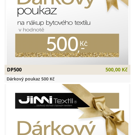
DP500
500,00 Kč
Dárkový poukaz 500 Kč