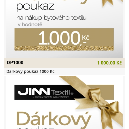
DP1000
1 000,00 Kč
Dárkový poukaz 1000 Kč