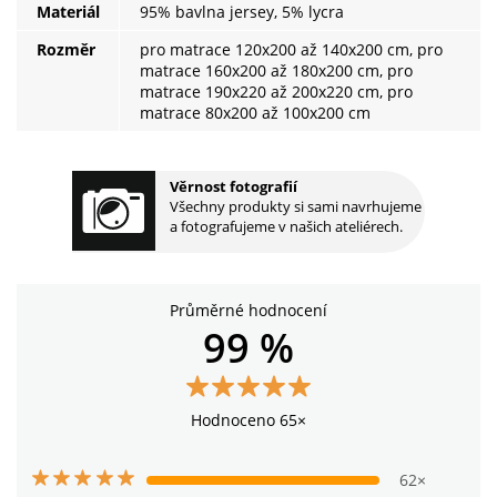
Materiál
95% bavlna jersey, 5% lycra
Rozměr
pro matrace 120x200 až 140x200 cm, pro
matrace 160x200 až 180x200 cm, pro
matrace 190x220 až 200x220 cm, pro
matrace 80x200 až 100x200 cm
Věrnost fotografií
Všechny produkty si sami navrhujeme
a fotografujeme v našich ateliérech.
Průměrné hodnocení
99 %
Hodnoceno 65×
62×