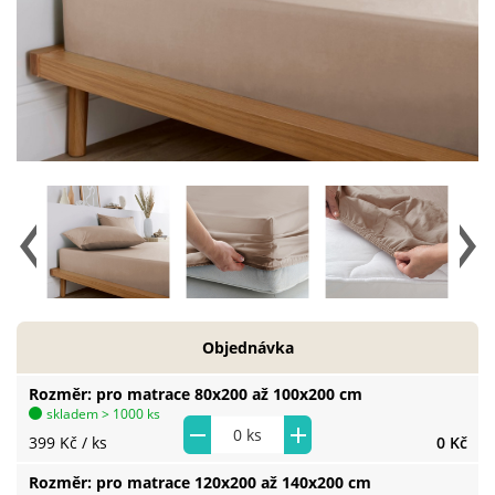
Objednávka
Rozměr
pro matrace 80x200 až 100x200 cm
skladem > 1000 ks
399 Kč
/ ks
0 Kč
Rozměr
pro matrace 120x200 až 140x200 cm