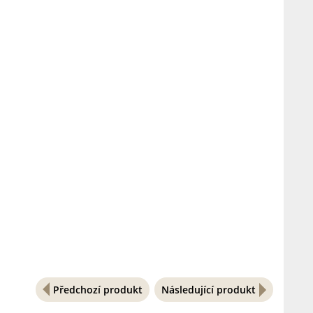
Předchozí produkt
Následující produkt