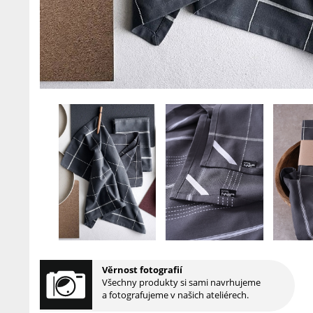
Věrnost fotografií
Všechny produkty si sami navrhujeme
a fotografujeme v našich ateliérech.