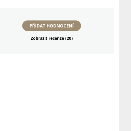
PŘIDAT HODNOCENÍ
Zobrazit recenze (20)