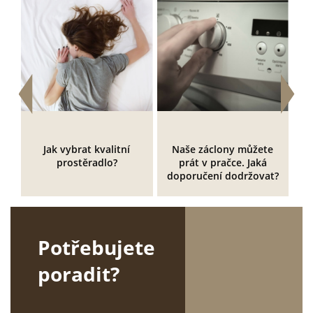
Jak vybrat kvalitní
Naše záclony můžete
prostěradlo?
prát v pračce. Jaká
doporučení dodržovat?
Potřebujete
poradit?