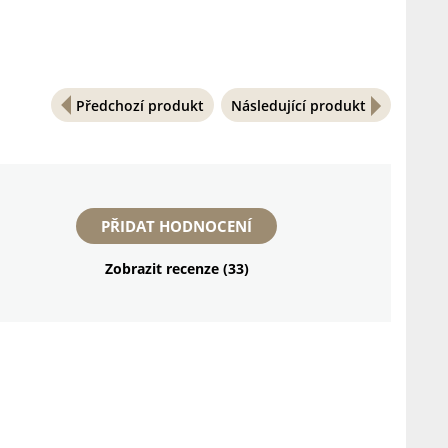
Předchozí produkt
Následující produkt
PŘIDAT HODNOCENÍ
Zobrazit recenze (33)