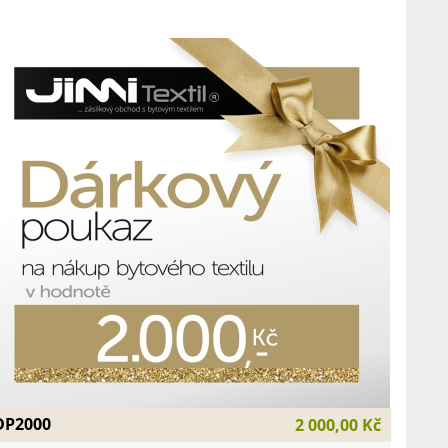
DP2000
2 000,00 Kč