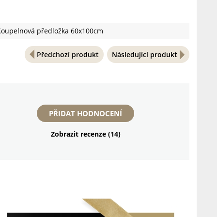
Koupelnová předložka 60x100cm
Předchozí produkt
Následující produkt
PŘIDAT HODNOCENÍ
Zobrazit recenze (14)