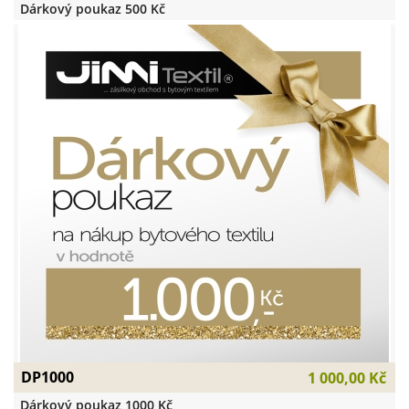
Dárkový poukaz 500 Kč
DP1000
1 000,00 Kč
Dárkový poukaz 1000 Kč