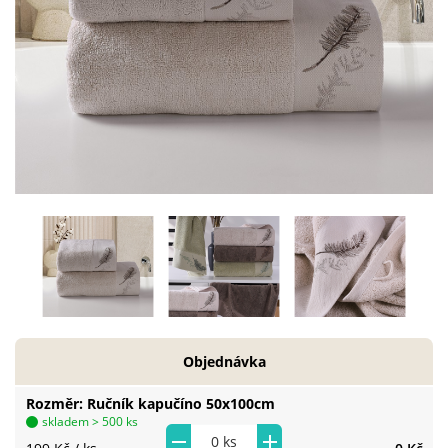
Objednávka
Rozměr
Ručník kapučíno 50x100cm
skladem > 500 ks