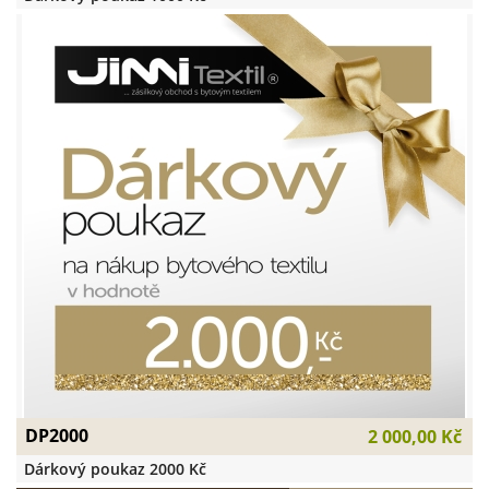
DP2000
2 000,00 Kč
Dárkový poukaz 2000 Kč