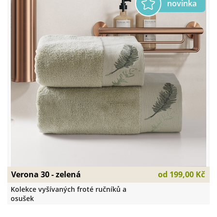
Verona 30 - zelená
od
199,00 Kč
Kolekce vyšívaných froté ručníků a
osušek