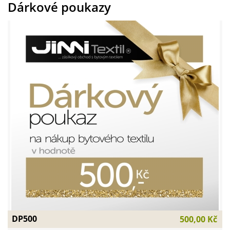
Dárkové poukazy
DP500
500,00 Kč