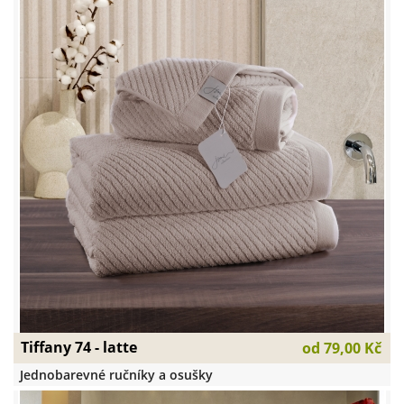
Tiffany 74 - latte
od
79,00 Kč
Jednobarevné ručníky a osušky