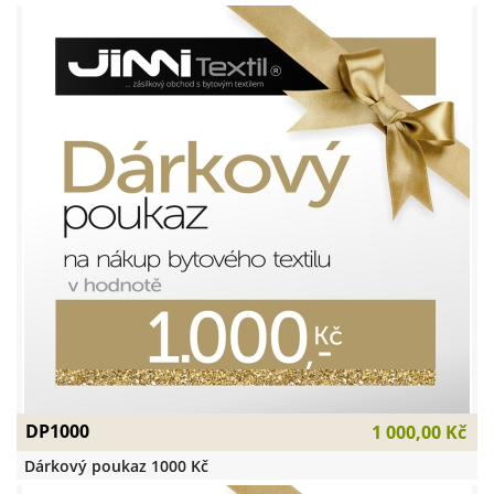
DP1000
1 000,00 Kč
Dárkový poukaz 1000 Kč