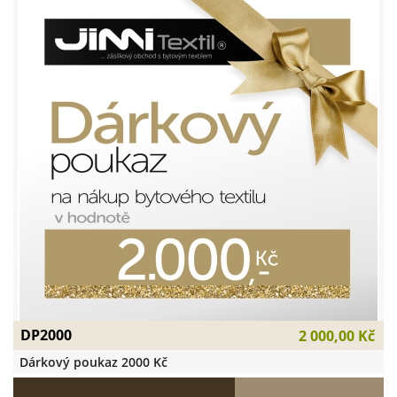
DP2000
2 000,00 Kč
Dárkový poukaz 2000 Kč