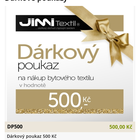
DP500
500,00 Kč
Dárkový poukaz 500 Kč