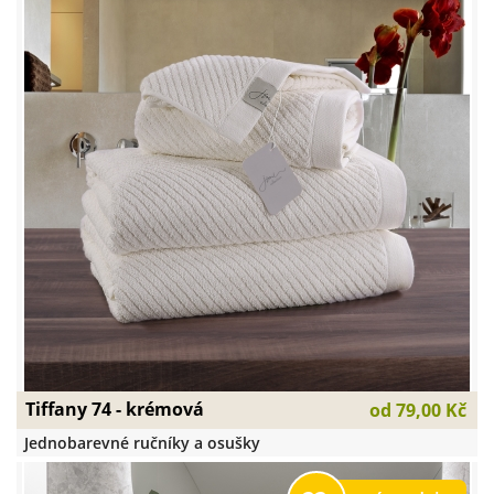
Tiffany 74 - krémová
od
79,00 Kč
Jednobarevné ručníky a osušky