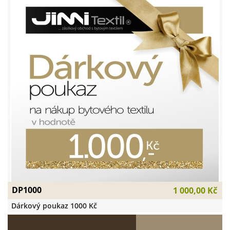
DP1000
1 000,00 Kč
Dárkový poukaz 1000 Kč