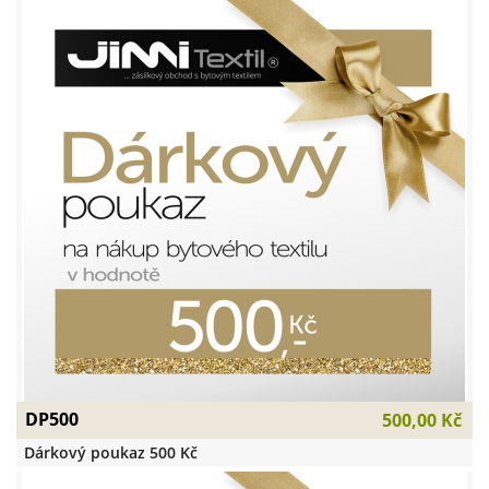
DP500
500,00 Kč
Dárkový poukaz 500 Kč