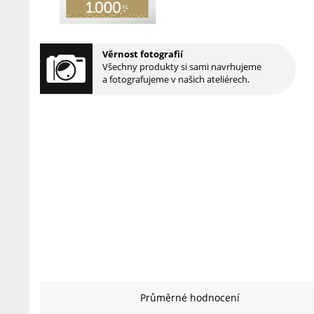
Věrnost fotografií
Všechny produkty si sami navrhujeme
a fotografujeme v našich ateliérech.
Průměrné hodnocení