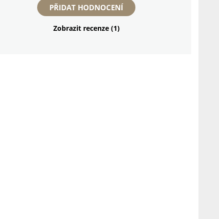
PŘIDAT HODNOCENÍ
Zobrazit recenze (1)