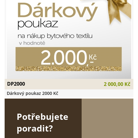
DP2000
2 000,00 Kč
Dárkový poukaz 2000 Kč
Potřebujete
poradit?