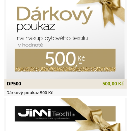
DP500
500,00 Kč
Dárkový poukaz 500 Kč