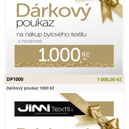
DP1000
1 000,00 Kč
Dárkový poukaz 1000 Kč