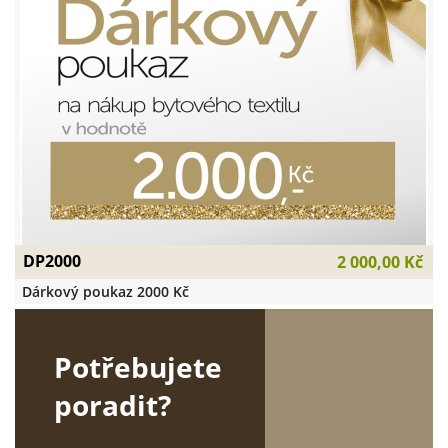
DP2000
2 000,00 Kč
Dárkový poukaz 2000 Kč
Potřebujete
poradit?