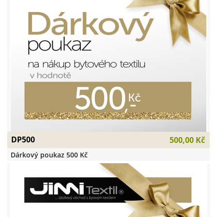
DP500
500,00 Kč
Dárkový poukaz 500 Kč